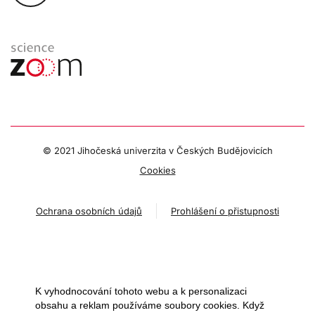
© 2021 Jihočeská univerzita v Českých Budějovicích
Cookies
Ochrana osobních údajů
Prohlášení o přistupnosti
K vyhodnocování tohoto webu a k personalizaci
obsahu a reklam používáme soubory cookies. Když