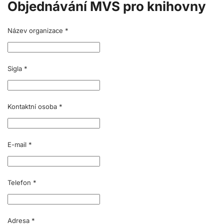
Objednávání MVS pro knihovny
Název organizace
*
Sigla
*
Kontaktní osoba
*
E-mail
*
Telefon
*
Adresa
*