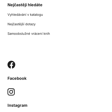
Nejčastěji hledáte
Vyhledávání v katalogu
Nejčastější dotazy
Samoobslužné vrácení knih
Facebook
Instagram