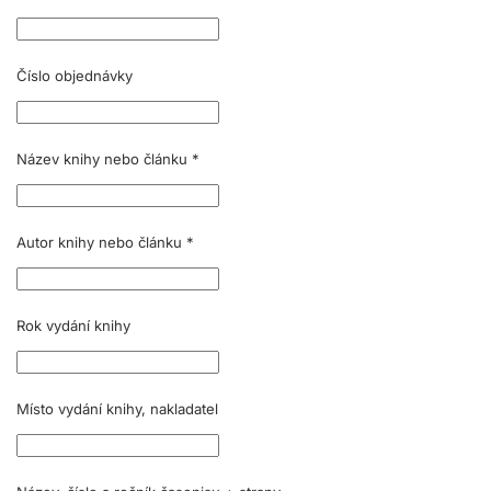
Číslo objednávky
Název knihy nebo článku
*
Autor knihy nebo článku
*
Rok vydání knihy
Místo vydání knihy, nakladatel