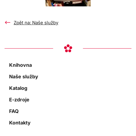
Zpět na: Naše služby
Knihovna
Naše služby
Katalog
E-zdroje
FAQ
Kontakty