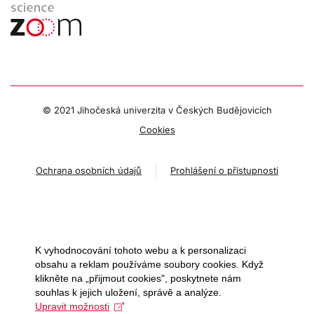
© 2021 Jihočeská univerzita v Českých Budějovicích
Cookies
Ochrana osobních údajů
Prohlášení o přistupnosti
K vyhodnocování tohoto webu a k personalizaci
obsahu a reklam používáme soubory cookies. Když
klikněte na „přijmout cookies", poskytnete nám
souhlas k jejich uložení, správě a analýze.
Upravit možnosti