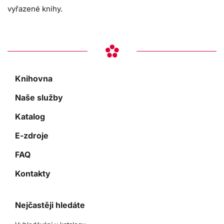
vyřazené knihy.
Knihovna
Naše služby
Katalog
E-zdroje
FAQ
Kontakty
Nejčastěji hledáte