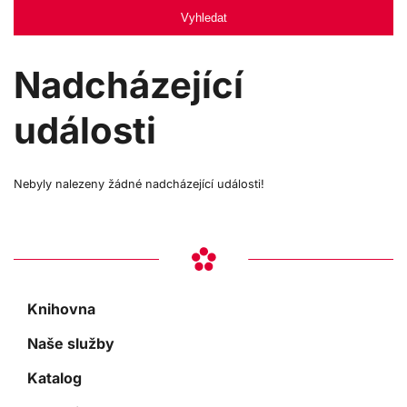
Vyhledat
Nadcházející
události
Nebyly nalezeny žádné nadcházející události!
Knihovna
Naše služby
Katalog