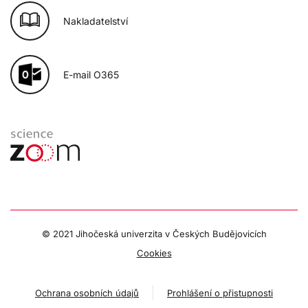
Nakladatelství
E-mail O365
© 2021 Jihočeská univerzita v Českých Budějovicích
Cookies
Ochrana osobních údajů
Prohlášení o přistupnosti