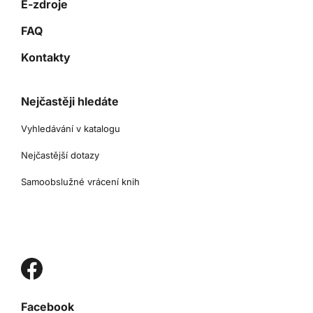
E-zdroje
FAQ
Kontakty
Nejčastěji hledáte
Vyhledávání v katalogu
Nejčastější dotazy
Samoobslužné vrácení knih
Facebook