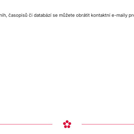
h, časopisů či databází se můžete obrátit kontaktní e-maily pr