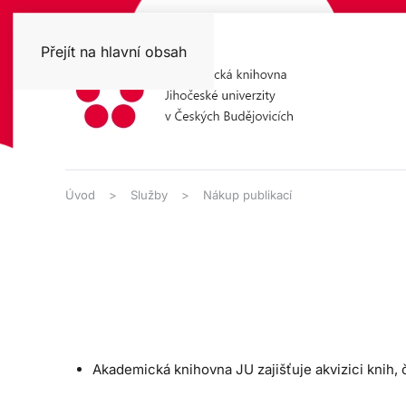
Přejít na hlavní obsah
Úvod
Služby
Nákup publikací
Akademická knihovna JU zajišťuje akvizici knih, 