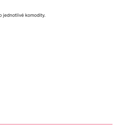
o jednotlivé komodity.