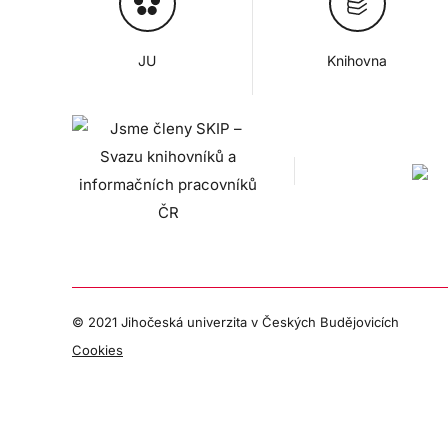
JU
Knihovna
© 2021 Jihočeská univerzita v Českých Budějovicích
Cookies