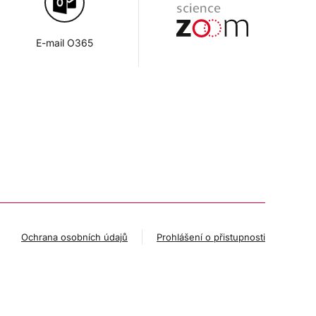
E-mail O365
Ochrana osobních údajů
Prohlášení o přistupnosti