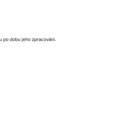
u po dobu jeho zpracování.