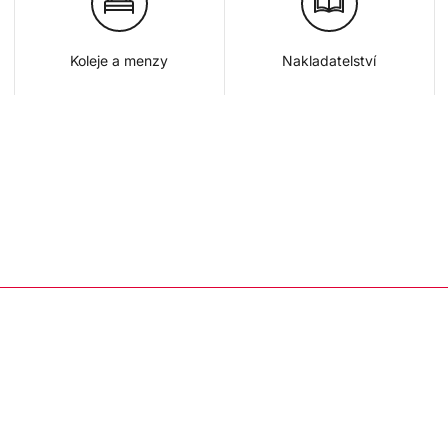
Koleje a menzy
Nakladatelství