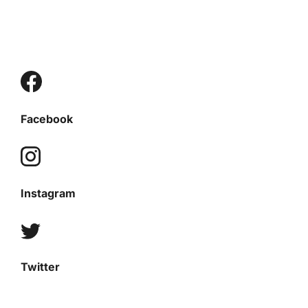
Facebook
Instagram
Twitter