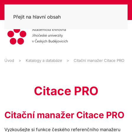
Přejít na hlavní obsah
Úvod
Katalogy a databáze
Citační manažer Citace PRO
Citace PRO
Citační manažer Citace PRO
Vyzkoušejte si funkce českého referenčního manažeru