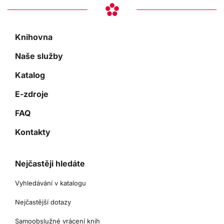
Knihovna
Naše služby
Katalog
E-zdroje
FAQ
Kontakty
Nejčastěji hledáte
Vyhledávání v katalogu
Nejčastější dotazy
Samoobslužné vrácení knih