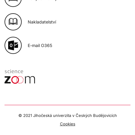
Nakladatelství
E-mail O365
© 2021 Jihočeská univerzita v Českých Budějovicích
Cookies