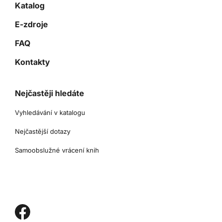
Katalog
E-zdroje
FAQ
Kontakty
Nejčastěji hledáte
Vyhledávání v katalogu
Nejčastější dotazy
Samoobslužné vrácení knih