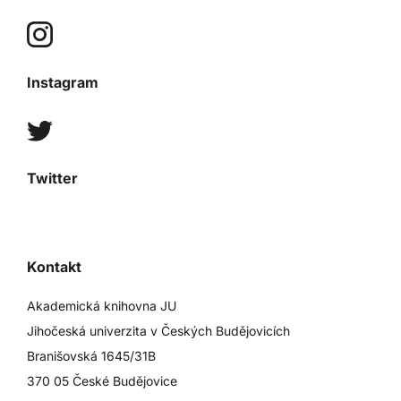
Instagram
Twitter
Kontakt
Akademická knihovna JU
Jihočeská univerzita v Českých Budějovicích
Branišovská 1645/31B
370 05 České Budějovice