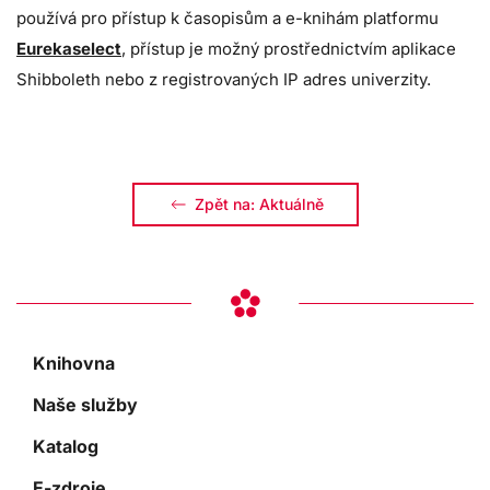
používá pro přístup k časopisům a e-knihám platformu
Eurekaselect
, přístup je možný prostřednictvím aplikace
Shibboleth nebo z registrovaných IP adres univerzity.
Zpět na: Aktuálně
Knihovna
Naše služby
Katalog
E-zdroje