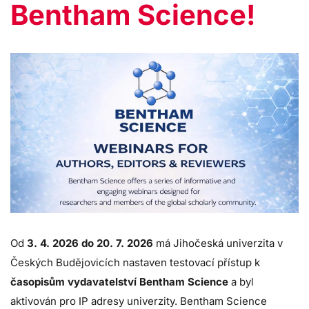
Bentham Science!
Od
3. 4. 2026 do 20. 7. 2026
má Jihočeská univerzita v
Českých Budějovicích nastaven testovací přístup k
časopisům vydavatelství Bentham Science
a byl
aktivován pro IP adresy univerzity. Bentham Science