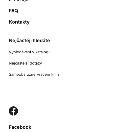
FAQ
Kontakty
Nejčastěji hledáte
Vyhledávání v katalogu
Nejčastější dotazy
Samoobslužné vrácení knih
Facebook