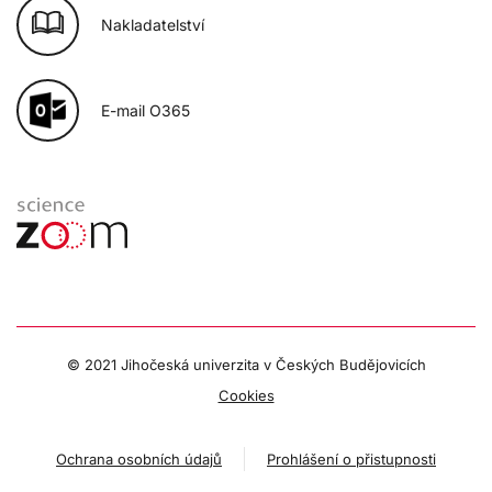
Nakladatelství
E-mail O365
© 2021 Jihočeská univerzita v Českých Budějovicích
Cookies
Ochrana osobních údajů
Prohlášení o přistupnosti