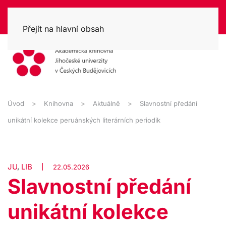
Přejít na hlavní obsah
Úvod
Knihovna
Aktuálně
Slavnostní předání
unikátní kolekce peruánských literárních periodik
JU
,
LIB
22.05.2026
Slavnostní předání
unikátní kolekce