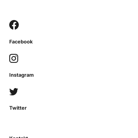
Facebook
Instagram
Twitter