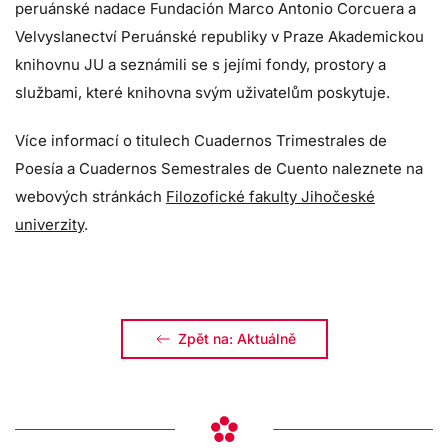
peruánské nadace Fundación Marco Antonio Corcuera a
Velvyslanectví Peruánské republiky v Praze Akademickou
knihovnu JU a seznámili se s jejími fondy, prostory a
službami, které knihovna svým uživatelům poskytuje.
Více informací o titulech Cuadernos Trimestrales de
Poesía a Cuadernos Semestrales de Cuento naleznete na
webových stránkách
Filozofické fakulty Jihočeské
univerzity
.
Zpět na: Aktuálně