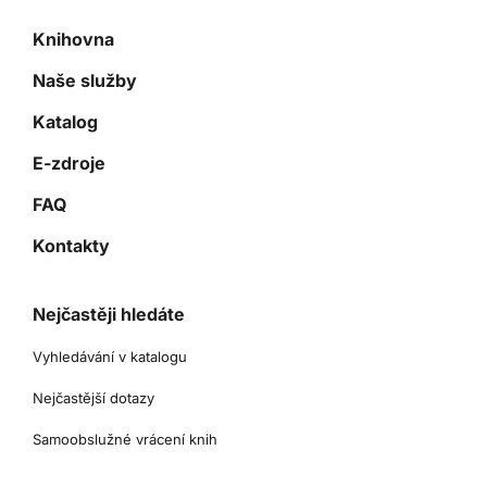
Knihovna
Naše služby
Katalog
E-zdroje
FAQ
Kontakty
Nejčastěji hledáte
Vyhledávání v katalogu
Nejčastější dotazy
Samoobslužné vrácení knih