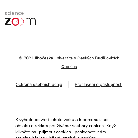
© 2021 Jihočeská univerzita v Českých Budějovicích
Cookies
Ochrana osobních údajů
Prohlášení o přistupnosti
K vyhodnocování tohoto webu a k personalizaci
obsahu a reklam používáme soubory cookies. Když
klikněte na „přijmout cookies", poskytnete nám