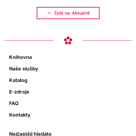
Zpět na: Aktuálně
Knihovna
Naše služby
Katalog
E-zdroje
FAQ
Kontakty
Nejčastěji hledáte