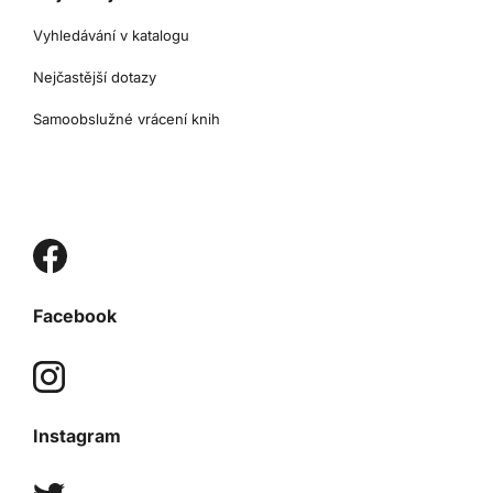
Vyhledávání v katalogu
Nejčastější dotazy
Samoobslužné vrácení knih
Facebook
Instagram