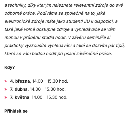
a techniky, díky kterým naleznete relevantní zdroje do své
odborné práce. Podíváme se společně na to, jaké
elektronické zdroje máte jako studenti JU k dispozici, a
také jaké volně dostupné zdroje a vyhledávače se vám
mohou v průběhu studia hodit. V závěru semináře si
prakticky vyzkoušíte vyhledávání a také se dozvíte pár tipů,
které se vám budou hodit při psaní závěrečné práce.
Kdy?
4. března
, 14.00 - 15.30 hod.
7. dubna
, 14.00 - 15.30 hod.
7. května
, 14.00 - 15.30 hod.
Přihlásit se