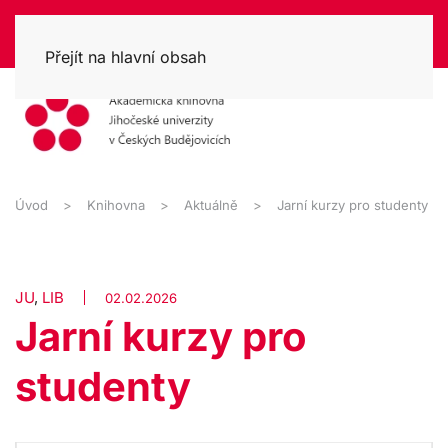
Přejít na hlavní obsah
Úvod
Knihovna
Aktuálně
Jarní kurzy pro studenty
JU
,
LIB
02.02.2026
Jarní kurzy pro
studenty