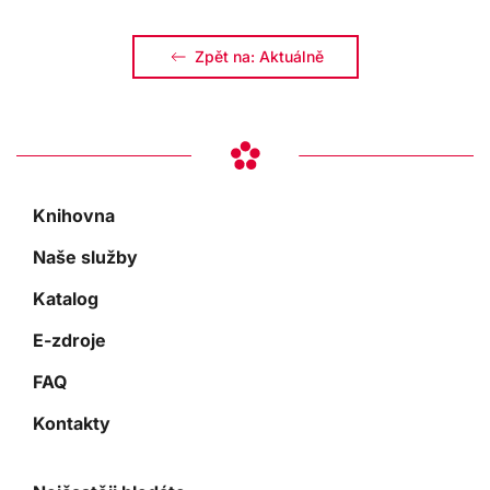
Zpět na: Aktuálně
Knihovna
Naše služby
Katalog
E-zdroje
FAQ
Kontakty