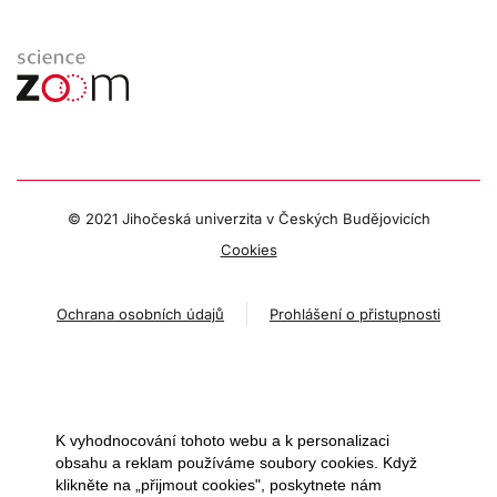
© 2021 Jihočeská univerzita v Českých Budějovicích
Cookies
Ochrana osobních údajů
Prohlášení o přistupnosti
K vyhodnocování tohoto webu a k personalizaci
obsahu a reklam používáme soubory cookies. Když
klikněte na „přijmout cookies", poskytnete nám