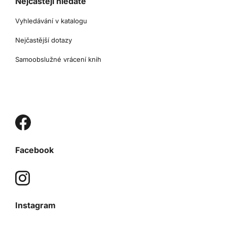
Nejčastěji hledáte
Vyhledávání v katalogu
Nejčastější dotazy
Samoobslužné vrácení knih
Facebook
Instagram