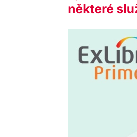
některé slu