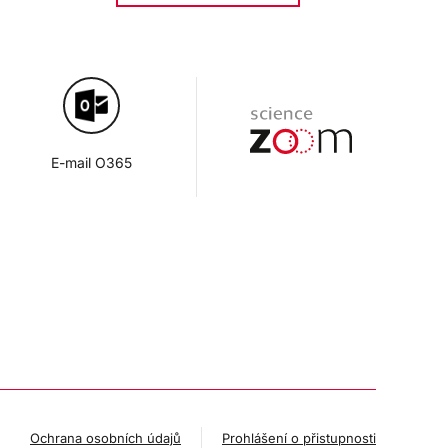
E-mail O365
Ochrana osobních údajů
Prohlášení o přistupnosti