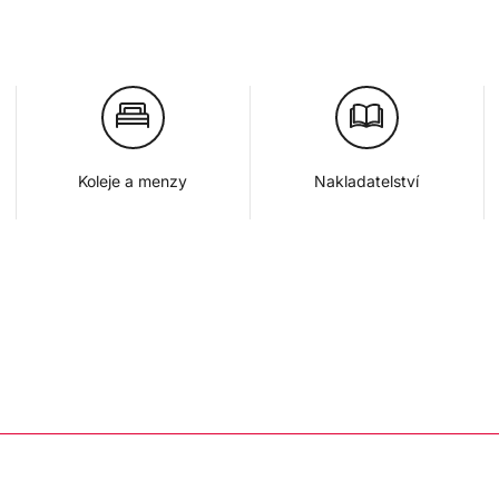
Koleje a menzy
Nakladatelství