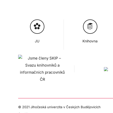
JU
Knihovna
© 2021 Jihočeská univerzita v Českých Budějovicích