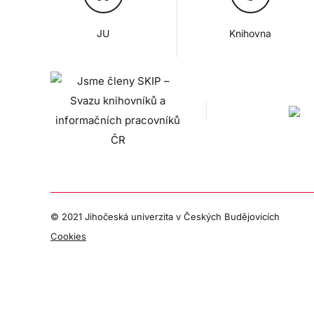
JU
Knihovna
© 2021 Jihočeská univerzita v Českých Budějovicích
Cookies