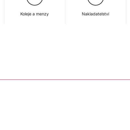
Koleje a menzy
Nakladatelství