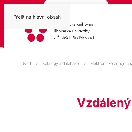
Přejít na hlavní obsah
Úvod
Katalogy a databáze
Elektronické zdroje a 
Vzdálený 